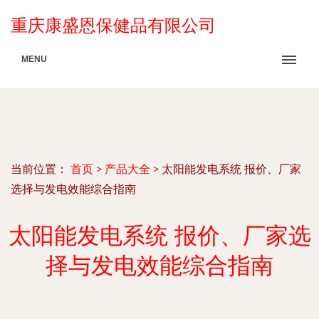
重庆康盛恩保健品有限公司
MENU
当前位置：
首页
>
产品大全
>
太阳能发电系统 报价、厂家
选择与发电效能综合指南
太阳能发电系统 报价、厂家选
择与发电效能综合指南