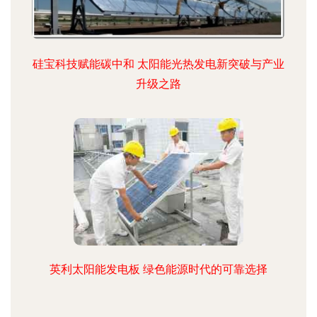
硅宝科技赋能碳中和 太阳能光热发电新突破与产业
升级之路
英利太阳能发电板 绿色能源时代的可靠选择