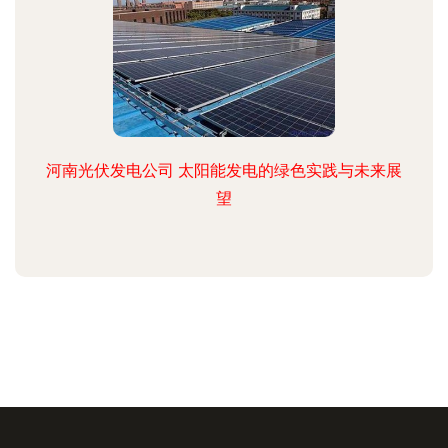
河南光伏发电公司 太阳能发电的绿色实践与未来展
望