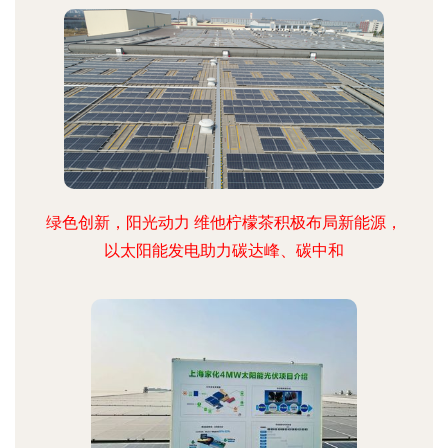
绿色创新，阳光动力 维他柠檬茶积极布局新能源，
以太阳能发电助力碳达峰、碳中和