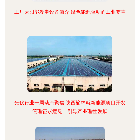
工厂太阳能发电设备简介 绿色能源驱动的工业变革
光伏行业一周动态聚焦 陕西榆林就新能源项目开发
管理征求意见，引导产业理性发展