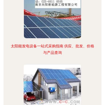
太阳能发电设备一站式采购指南 供应、批发、价格
与产品查询