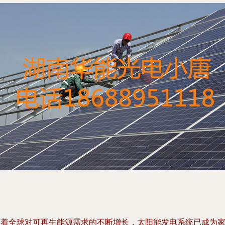
随着全球对可再生能源需求的不断增长，太阳能发电系统已成为