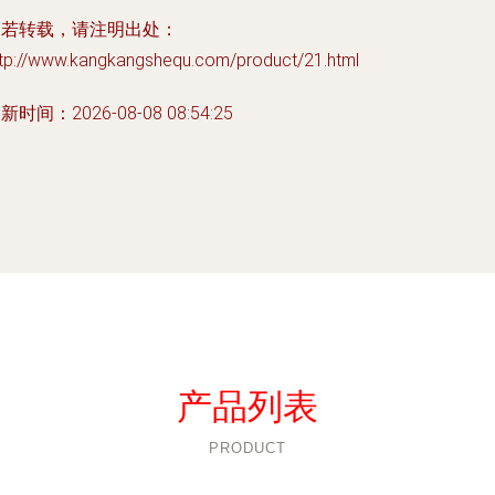
如若转载，请注明出处：
ttp://www.kangkangshequ.com/product/21.html
新时间：2026-08-08 08:54:25
产品列表
PRODUCT