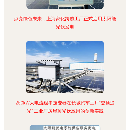
点亮绿色未来，上海家化跨越工厂正式启用太阳能
光伏发电
250kW大电流组串逆变器在长城汽车工厂“登顶追
光” 工业厂房屋顶光伏应用的创新实践