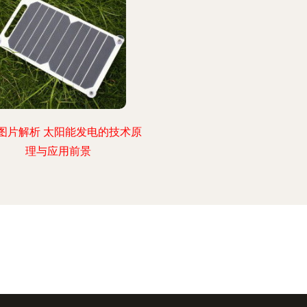
图片解析 太阳能发电的技术原
理与应用前景