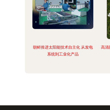
朝鲜推进太阳能技术自主化 从发电
高清
系统到工业化产品