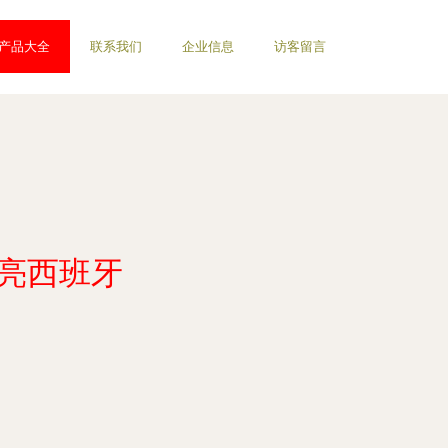
产品大全
联系我们
企业信息
访客留言
点亮西班牙