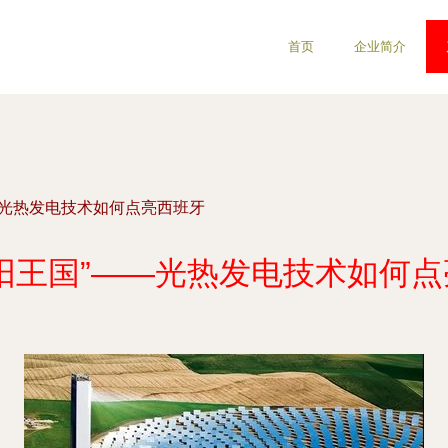
首页
企业简介
—光热发电技术如何点亮西班牙
阳王国”——光热发电技术如何