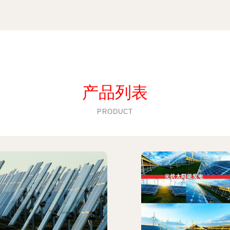
产品列表
PRODUCT