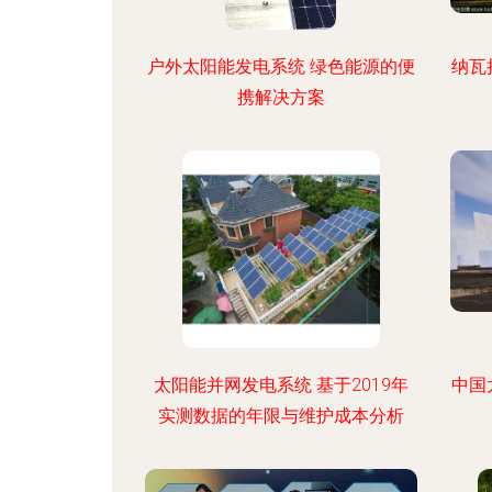
户外太阳能发电系统 绿色能源的便
纳瓦
携解决方案
太阳能并网发电系统 基于2019年
中国
实测数据的年限与维护成本分析