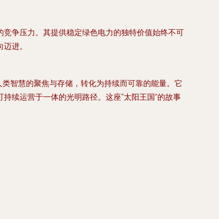
的竞争压力。其提供稳定绿色电力的独特价值始终不可
向迈进。
过人类智慧的聚焦与存储，转化为持续而可靠的能量。它
持续运营于一体的光明路径。这座“太阳王国”的故事