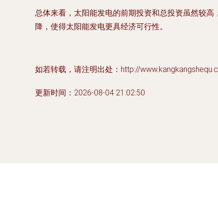
总体来看，太阳能发电的前期投资和总投资虽然较高，
降，使得太阳能发电更具经济可行性。
如若转载，请注明出处：http://www.kangkangshequ.com/
更新时间：2026-08-04 21:02:50