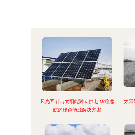
风光互补与太阳能独立供电 华通远
太阳
航的绿色能源解决方案