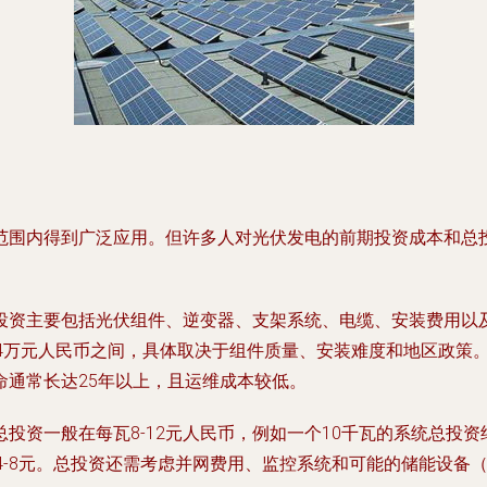
范围内得到广泛应用。但许多人对光伏发电的前期投资成本和总
投资主要包括光伏组件、逆变器、支架系统、电缆、安装费用以
至4万元人民币之间，具体取决于组件质量、安装难度和地区政策
通常长达25年以上，且运维成本较低。
资一般在每瓦8-12元人民币，例如一个10千瓦的系统总投资约
4-8元。总投资还需考虑并网费用、监控系统和可能的储能设备