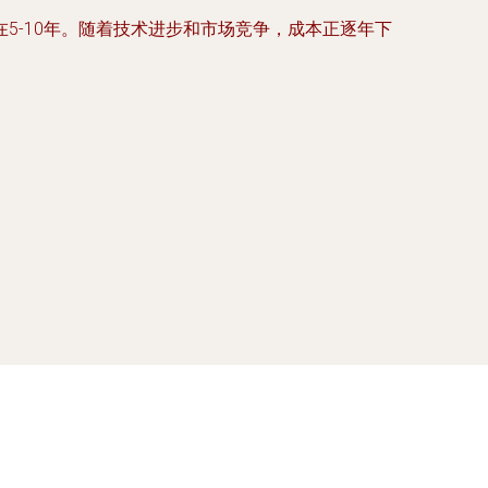
5-10年。随着技术进步和市场竞争，成本正逐年下