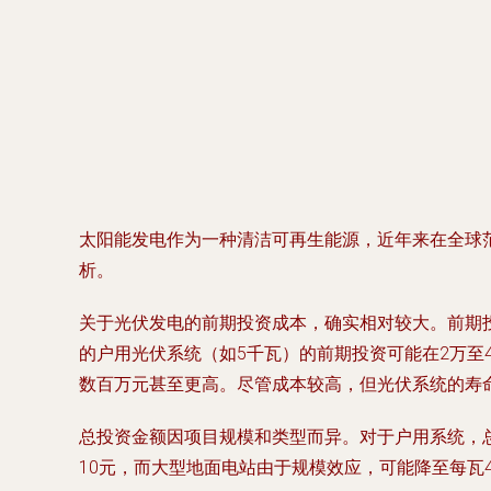
太阳能发电作为一种清洁可再生能源，近年来在全球
析。
关于光伏发电的前期投资成本，确实相对较大。前期
的户用光伏系统（如5千瓦）的前期投资可能在2万
数百万元甚至更高。尽管成本较高，但光伏系统的寿命
总投资金额因项目规模和类型而异。对于户用系统，总投
10元，而大型地面电站由于规模效应，可能降至每瓦