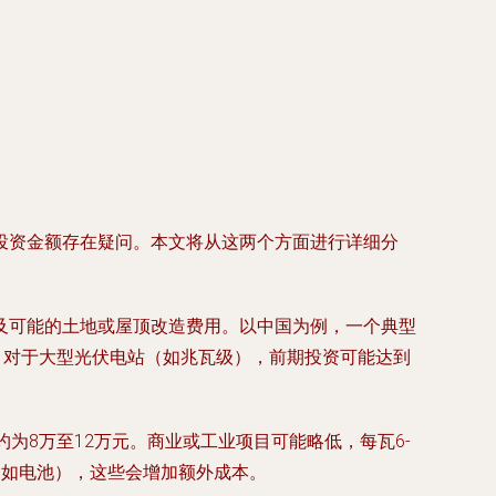
投资金额存在疑问。本文将从这两个方面进行详细分
及可能的土地或屋顶改造费用。以中国为例，一个典型
。对于大型光伏电站（如兆瓦级），前期投资可能达到
为8万至12万元。商业或工业项目可能略低，每瓦6-
（如电池），这些会增加额外成本。