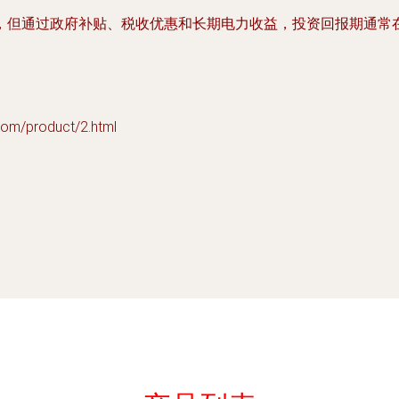
但通过政府补贴、税收优惠和长期电力收益，投资回报期通常在
product/2.html