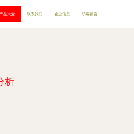
产品大全
联系我们
企业信息
访客留言
分析