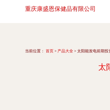
重庆康盛恩保健品有限公司
当前位置：
首页
>
产品大全
>
太阳能发电前期投
太