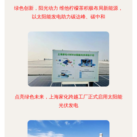
绿色创新，阳光动力 维他柠檬茶积极布局新能源，
以太阳能发电助力碳达峰、碳中和
点亮绿色未来，上海家化跨越工厂正式启用太阳能
光伏发电