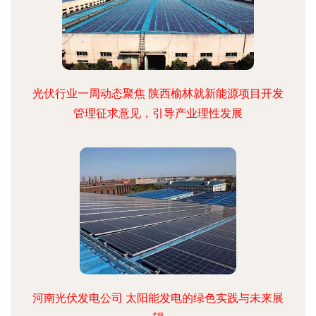
光伏行业一周动态聚焦 陕西榆林就新能源项目开发
管理征求意见，引导产业理性发展
河南光伏发电公司 太阳能发电的绿色实践与未来展