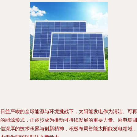
在日益严峻的全球能源与环境挑战下，太阳能发电作为清洁、可
生的能源形式，正逐步成为推动可持续发展的重要力量。湘电集
凭借深厚的技术积累与创新精神，积极布局智能太阳能发电领域