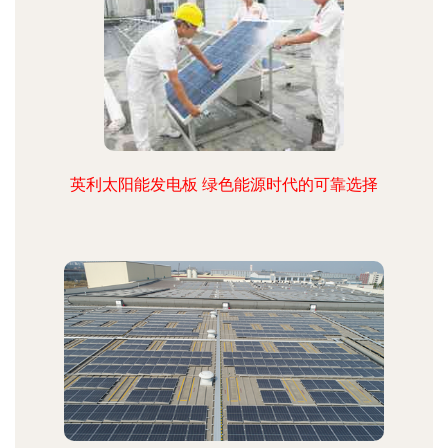
英利太阳能发电板 绿色能源时代的可靠选择