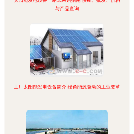
太阳能发电设备一站式采购指南 供应、批发、价格
与产品查询
工厂太阳能发电设备简介 绿色能源驱动的工业变革