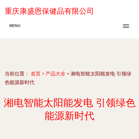
重庆康盛恩保健品有限公司
MENU
当前位置：
首页
>
产品大全
>
湘电智能太阳能发电 引领绿
色能源新时代
湘电智能太阳能发电 引领绿色
能源新时代