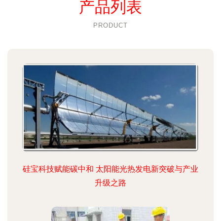
产品列表
PRODUCT
硅宝科技赋能碳中和 太阳能光热发电新突破与产业
升级之路