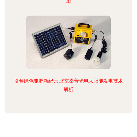
望
引领绿色能源新纪元 北京桑普光电太阳能发电技术
解析