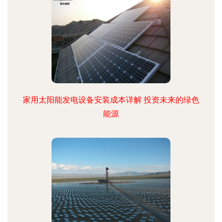
家用太阳能发电设备安装成本详解 投资未来的绿色
能源