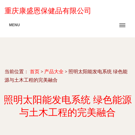
重庆康盛恩保健品有限公司
MENU
当前位置：
首页
>
产品大全
>
照明太阳能发电系统 绿色能
源与土木工程的完美融合
照明太阳能发电系统 绿色能源
与土木工程的完美融合