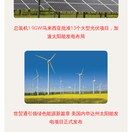
总装机1.9GW!马来西亚批准13个大型光伏项目，加
速太阳能发电布局
世贸通引领绿色能源新篇章 美国内华达州太阳能发
电项目正式发布