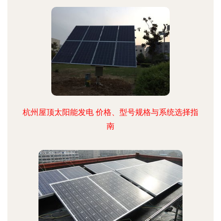
杭州屋顶太阳能发电 价格、型号规格与系统选择指
南