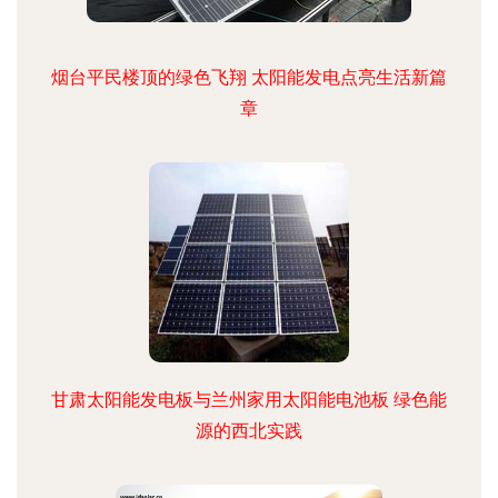
烟台平民楼顶的绿色飞翔 太阳能发电点亮生活新篇
章
甘肃太阳能发电板与兰州家用太阳能电池板 绿色能
源的西北实践