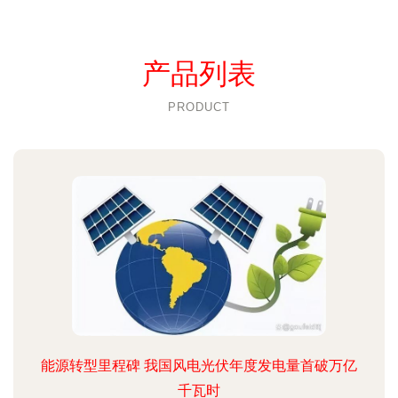
产品列表
PRODUCT
能源转型里程碑 我国风电光伏年度发电量首破万亿
千瓦时