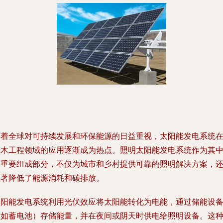
随着全球对可持续发展和环保能源的日益重视，太阳能发电系统
土木工程领域的应用逐渐成为热点。照明太阳能发电系统作为其
的重要组成部分，不仅为城市和乡村提供可靠的照明解决方案，
显著降低了能源消耗和碳排放。
太阳能发电系统利用光伏效应将太阳能转化为电能，通过储能设
（如蓄电池）存储能量，并在夜间或阴天时供电给照明设备。这