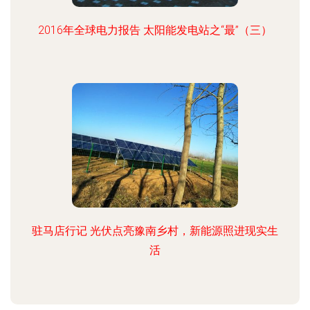
2016年全球电力报告 太阳能发电站之“最”（三）
驻马店行记 光伏点亮豫南乡村，新能源照进现实生
活