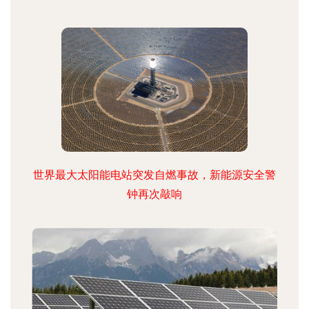
世界最大太阳能电站突发自燃事故，新能源安全警
钟再次敲响