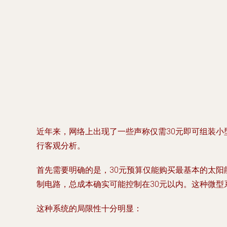
近年来，网络上出现了一些声称仅需30元即可组装
行客观分析。
首先需要明确的是，30元预算仅能购买最基本的太阳能组
制电路，总成本确实可能控制在30元以内。这种微型
这种系统的局限性十分明显：