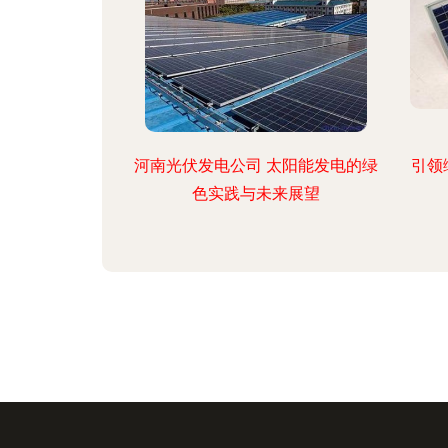
河南光伏发电公司 太阳能发电的绿
引领
色实践与未来展望