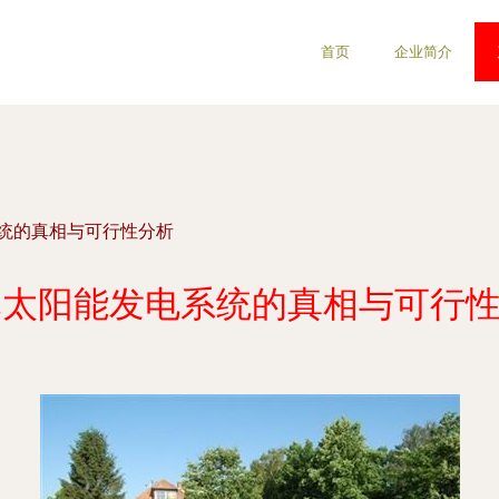
首页
企业简介
系统的真相与可行性分析
元太阳能发电系统的真相与可行