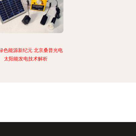
绿色能源新纪元 北京桑普光电
太阳能发电技术解析