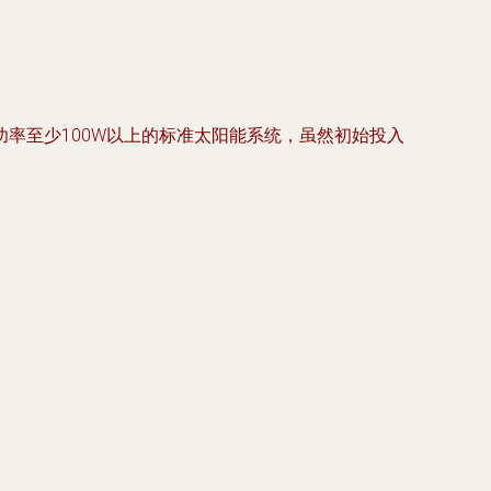
率至少100W以上的标准太阳能系统，虽然初始投入