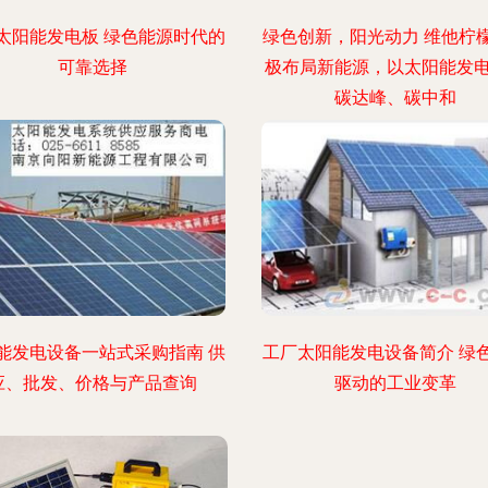
太阳能发电板 绿色能源时代的
绿色创新，阳光动力 维他柠
可靠选择
极布局新能源，以太阳能发
碳达峰、碳中和
能发电设备一站式采购指南 供
工厂太阳能发电设备简介 绿
应、批发、价格与产品查询
驱动的工业变革