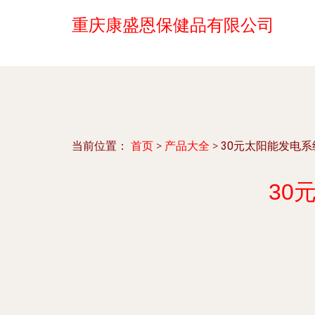
重庆康盛恩保健品有限公司
当前位置：
首页
>
产品大全
>
30元太阳能发电
30