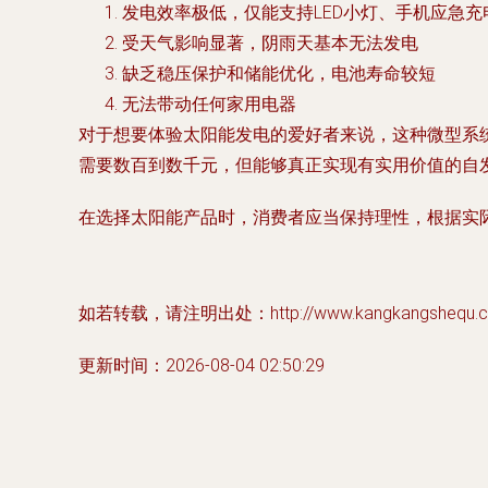
发电效率极低，仅能支持LED小灯、手机应急
受天气影响显著，阴雨天基本无法发电
缺乏稳压保护和储能优化，电池寿命较短
无法带动任何家用电器
对于想要体验太阳能发电的爱好者来说，这种微型系
需要数百到数千元，但能够真正实现有实用价值的自
在选择太阳能产品时，消费者应当保持理性，根据实
如若转载，请注明出处：http://www.kangkangshequ.com/
更新时间：2026-08-04 02:50:29