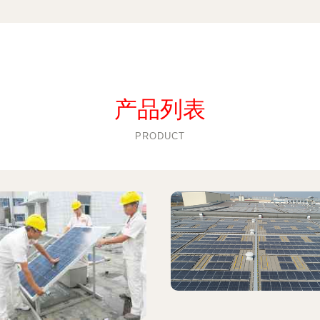
产品列表
PRODUCT