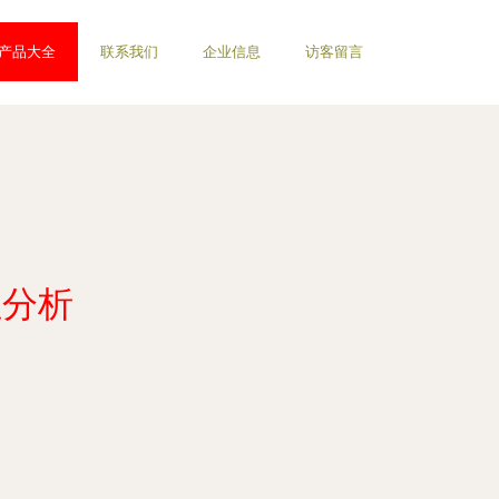
产品大全
联系我们
企业信息
访客留言
性分析